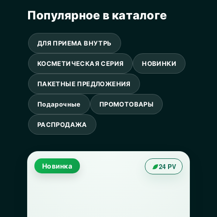
Популярное в каталоге
ДЛЯ ПРИЕМА ВНУТРЬ
КОСМЕТИЧЕСКАЯ СЕРИЯ
НОВИНКИ
ПАКЕТНЫЕ ПРЕДЛОЖЕНИЯ
Подарочные
ПРОМОТОВАРЫ
РАСПРОДАЖА
Новинка
24 PV