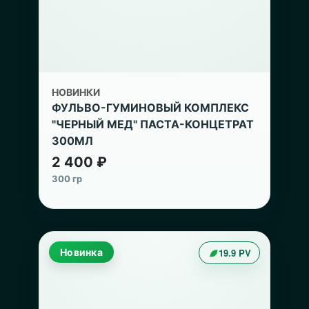
НОВИНКИ
ФУЛЬВО-ГУМИНОВЫЙ КОМПЛЕКС
"ЧЕРНЫЙ МЕД" ПАСТА-КОНЦЕТРАТ
300МЛ
2 400 ₽
300 гр
Новинка
19.9 PV