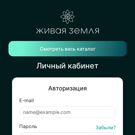
Смотреть весь каталог
Личный кабинет
Авторизация
E-mail
Пароль
Забыли?